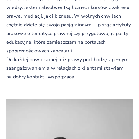
wiedzy. Jestem absolwentką licznych kursów z zakresu
prawa, mediacji, jak i biznesu. W wolnych chwilach
chętnie dzielę się swoją pasją z innymi – pisząc artykuły
prasowe o tematyce prawnej czy przygotowując posty
edukacyjne, które zamieszczam na portalach
społecznościowych kancelarii.
Do każdej powierzonej mi sprawy podchodzę z pełnym
zaangażowaniem a w relacjach z klientami stawiam
na dobry kontakt i współpracę.