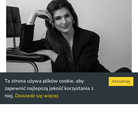
Ta strona używa plików cookie, aby
Akceptuję
zapewnić najlepszą jakość korzystania z
niej.
Dowiedz się więcej
adwokat paulina