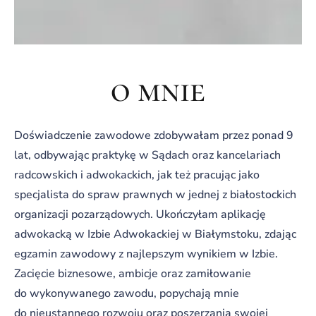
o mnie
Doświadczenie zawodowe zdobywałam przez ponad 9
lat, odbywając praktykę w Sądach oraz kancelariach
radcowskich i adwokackich, jak też pracując jako
specjalista do spraw prawnych w jednej z białostockich
organizacji pozarządowych. Ukończyłam aplikację
adwokacką w Izbie Adwokackiej w Białymstoku, zdając
egzamin zawodowy z najlepszym wynikiem w Izbie.
Zacięcie biznesowe, ambicje oraz zamiłowanie
do wykonywanego zawodu, popychają mnie
do nieustannego rozwoju oraz poszerzania swojej