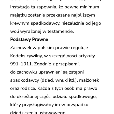
Instytucja ta zapewnia, że pewne minimum
majątku zostanie przekazane najbliższym
krewnym spadkodawcy, niezależnie od jego
woli wyrażonej w testamencie.
Podstawy Prawne
Zachowek w polskim prawie reguluje
Kodeks cywilny, w szczególności artykuły
991-1011. Zgodnie z przepisami,
do zachowku uprawnieni są zstępni
spadkodawcy (dzieci, wnuki itd.), małżonek
oraz rodzice. Każda z tych osób ma prawo
do określonej części udziału spadkowego,
który przysługiwałby im w przypadku
dziedziczenia ustawowego.