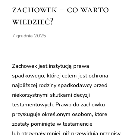
zachowek – co warto
wiedzieć?
7 grudnia 2025
Zachowek jest instytucją prawa
spadkowego, której celem jest ochrona
najbliższej rodziny spadkodawcy przed
niekorzystnymi skutkami decyzji
testamentowych. Prawo do zachowku
przysługuje określonym osobom, które
zostały pominięte w testamencie
lub otrzymały mniej, niż przewidują przepisy.