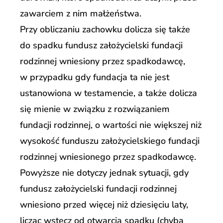
zawarciem z nim małżeństwa.
Przy obliczaniu zachowku dolicza się także
do spadku fundusz założycielski fundacji
rodzinnej wniesiony przez spadkodawcę,
w przypadku gdy fundacja ta nie jest
ustanowiona w testamencie, a także dolicza
się mienie w związku z rozwiązaniem
fundacji rodzinnej, o wartości nie większej niż
wysokość funduszu założycielskiego fundacji
rodzinnej wniesionego przez spadkodawcę.
Powyższe nie dotyczy jednak sytuacji, gdy
fundusz założycielski fundacji rodzinnej
wniesiono przed więcej niż dziesięciu laty,
licząc wstecz od otwarcia spadku (chyba