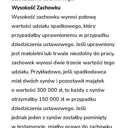
Wysokość Zachowku
Wysokość zachowku wynosi połowę
wartości udziału spadkowego, który
przypadałby uprawnionemu w przypadku
dziedziczenia ustawowego. Jeśli uprawniony
jest małoletni lub trwale niezdolny do pracy,
zachowek wynosi dwie trzecie wartości tego
udziału. Przykładowo, jeśli spadkodawca
miał dwóch synów i pozostawił majątek
o wartości 300 000 zł, to każdy z synów
otrzymałby 150 000 zł w przypadku
dziedziczenia ustawowego. Jeśli
jednak jeden z synów zostałby pominięty
w testamencie, miałby prawo do zachowku